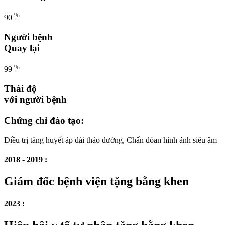
%
90
Người bệnh
Quay lại
%
99
Thái độ
với người bệnh
Chứng chỉ đào tạo:
Điều trị tăng huyết áp đái tháo đường, Chẩn đóan hình ảnh siêu âm
2018 - 2019 :
Giám đốc bệnh viện tặng bằng khen
2023 :