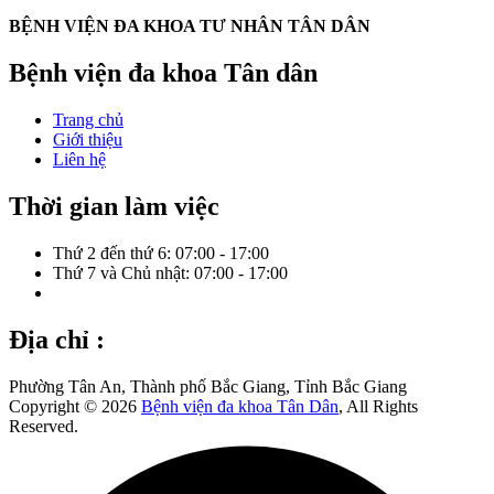
BỆNH VIỆN ĐA KHOA TƯ NHÂN TÂN DÂN
Bệnh viện đa khoa Tân dân
Trang chủ
Giới thiệu
Liên hệ
Thời gian làm việc
Thứ 2 đến thứ 6: 07:00 - 17:00
Thứ 7 và Chủ nhật: 07:00 - 17:00
Địa chỉ :
Phường Tân An, Thành phố Bắc Giang, Tỉnh Bắc Giang
Copyright © 2026
Bệnh viện đa khoa Tân Dân
, All Rights
Reserved.