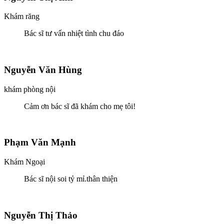
Khám răng
Bác sĩ tư vấn nhiệt tình chu đáo
Nguyễn Văn Hùng
khám phòng nội
Cảm ơn bác sĩ đã khám cho mẹ tôi!
Phạm Văn Mạnh
Khám Ngoại
Bác sĩ nội soi tỷ mỉ.thân thiện
Nguyễn Thị Thảo