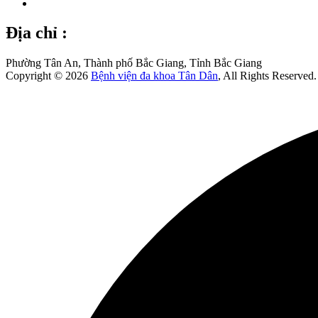
Địa chỉ :
Phường Tân An, Thành phố Bắc Giang, Tỉnh Bắc Giang
Copyright © 2026
Bệnh viện đa khoa Tân Dân
, All Rights Reserved.