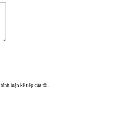
bình luận kế tiếp của tôi.