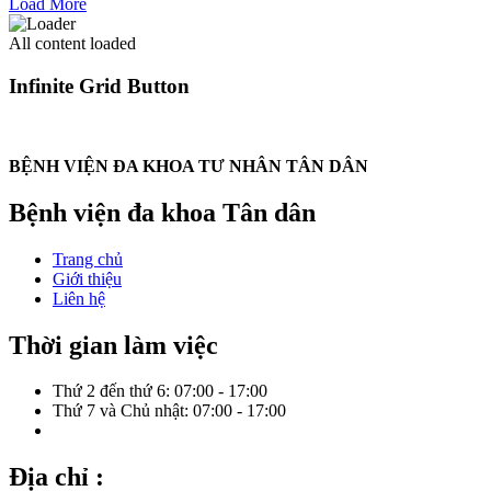
Load More
All content loaded
Infinite Grid Button
BỆNH VIỆN ĐA KHOA TƯ NHÂN TÂN DÂN
Bệnh viện đa khoa Tân dân
Trang chủ
Giới thiệu
Liên hệ
Thời gian làm việc
Thứ 2 đến thứ 6: 07:00 - 17:00
Thứ 7 và Chủ nhật: 07:00 - 17:00
Địa chỉ :