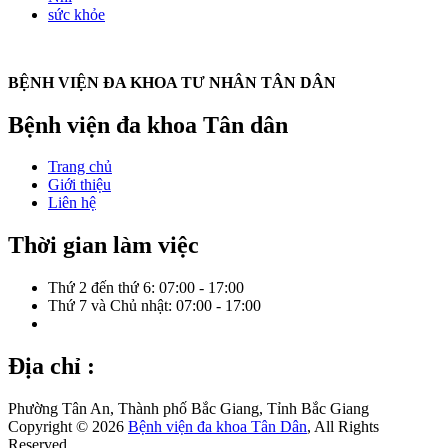
sức khỏe
BỆNH VIỆN ĐA KHOA TƯ NHÂN TÂN DÂN
Bệnh viện đa khoa Tân dân
Trang chủ
Giới thiệu
Liên hệ
Thời gian làm việc
Thứ 2 đến thứ 6: 07:00 - 17:00
Thứ 7 và Chủ nhật: 07:00 - 17:00
Địa chỉ :
Phường Tân An, Thành phố Bắc Giang, Tỉnh Bắc Giang
Copyright © 2026
Bệnh viện đa khoa Tân Dân
, All Rights
Reserved.