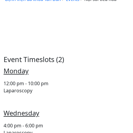
Event Timeslots (2)
Monday
12:00 pm
-
10:00 pm
Laparoscopy
Wednesday
4:00 pm
-
6:00 pm
Laparoscopy