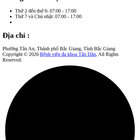
Thứ 2 đến thứ 6: 07:00 - 17:00
Thứ 7 và Chủ nhật: 07:00 - 17:00
Địa chỉ :
Phường Tân An, Thành phố Bắc Giang, Tỉnh Bắc Giang
Copyright © 2026
Bệnh viện đa khoa Tân Dân
, All Rights
Reserved.