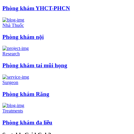
Phòng khám YHCT-PHCN
Nhà Thuốc
Phòng khám nội
Research
Phòng khám tai mũi họng
Surgeon
Phòng khám Răng
Treatments
Phòng khám đa liễu